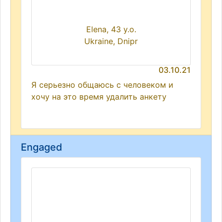
Elena, 43 y.o.
Ukraine, Dnipr
03.10.21
Я серьезно общаюсь с человеком и
хочу на это время удалить анкету
Engaged