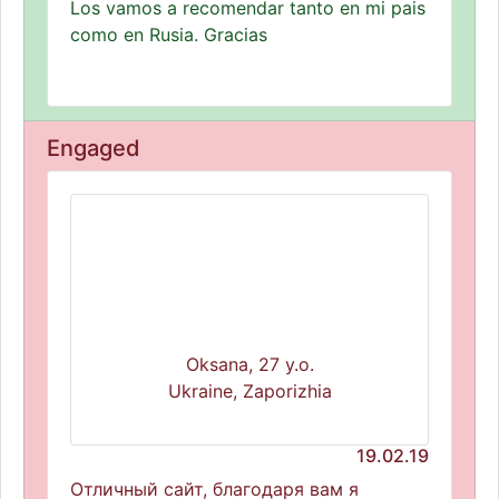
Los vamos a recomendar tanto en mi pais
como en Rusia. Gracias
Engaged
Oksana, 27 y.o.
Ukraine, Zaporizhia
19.02.19
Отличный сайт, благодаря вам я