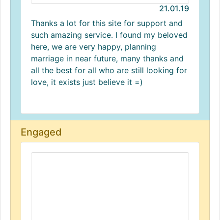
21.01.19
Thanks a lot for this site for support and
such amazing service. I found my beloved
here, we are very happy, planning
marriage in near future, many thanks and
all the best for all who are still looking for
love, it exists just believe it =)
Engaged