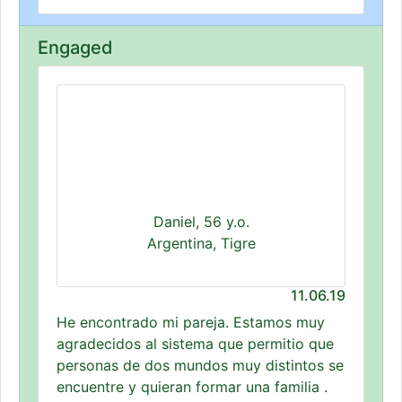
Engaged
Daniel, 56 y.o.
Argentina, Tigre
11.06.19
He encontrado mi pareja. Estamos muy
agradecidos al sistema que permitio que
personas de dos mundos muy distintos se
encuentre y quieran formar una familia .