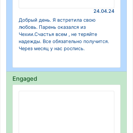
24.04.24
Добрый день. Я встретила свою
любовь. Парень оказался из
Чехии.Счастья всем , не теряйте
надежды. Все обязательно получится.
Через месяц у нас роспись.
Engaged