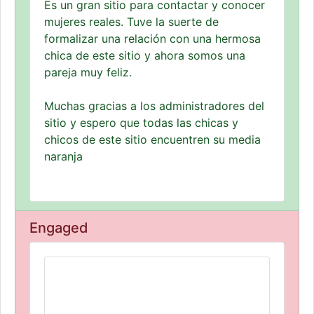
Es un gran sitio para contactar y conocer
mujeres reales. Tuve la suerte de
formalizar una relación con una hermosa
chica de este sitio y ahora somos una
pareja muy feliz.
Muchas gracias a los administradores del
sitio y espero que todas las chicas y
chicos de este sitio encuentren su media
naranja
Engaged