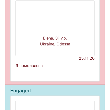
Elena, 31 y.o.
Ukraine, Odessa
25.11.20
Я помолвлена
Engaged