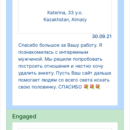
Katerina, 33 y.o.
Kazakhstan, Almaty
30.09.21
Спасибо большое за Вашу работу. Я
познакомилась с интеремным
мужчиной. Мы решили попробовать
построить отношения и честно хочу
удалить анкету. Пусть Ваш сайт дальше
помогает людям со всего света искать
свою половинку. СПАСИБО 💐💐💐
Engaged