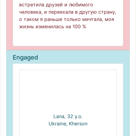
встретила друзей и любимого
человека, и переехала в другую страну,
о таком я раньше только мечтала, моя
жизнь изменилась на 100 %
Engaged
Lana, 32 y.o.
Ukraine, Kherson