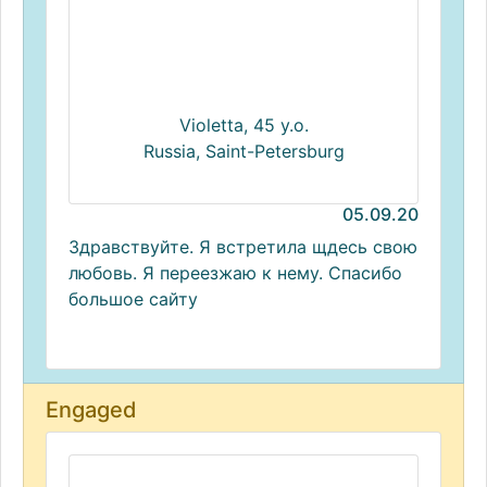
Violetta, 45 y.o.
Russia, Saint-Petersburg
05.09.20
Здравствуйте. Я встретила щдесь свою
любовь. Я переезжаю к нему. Спасибо
большое сайту
Engaged