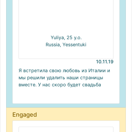
Yuliya, 25 y.o.
Russia, Yessentuki
10.11.19
Я встретила свою любовь из Италии и
мы решили удалить наши страницы
вместе. У нас скоро будет свадьба
Engaged