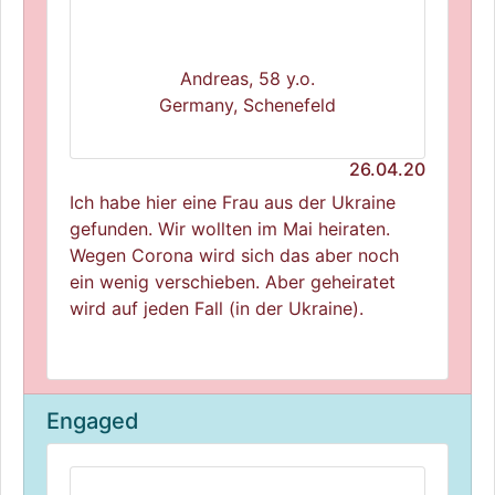
Andreas, 58 y.o.
Germany, Schenefeld
26.04.20
Ich habe hier eine Frau aus der Ukraine
gefunden. Wir wollten im Mai heiraten.
Wegen Corona wird sich das aber noch
ein wenig verschieben. Aber geheiratet
wird auf jeden Fall (in der Ukraine).
Engaged