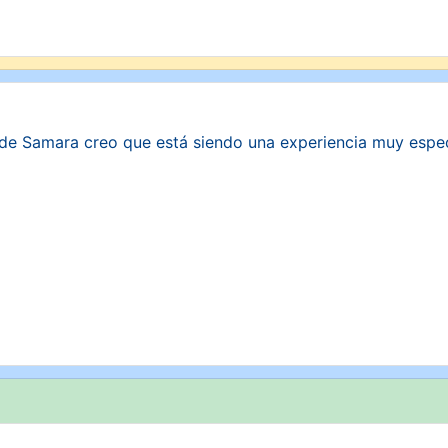
de Samara creo que está siendo una experiencia muy especia