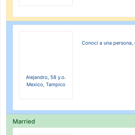
Conocí a una persona, 
Alejandro, 58 y.o.
Mexico, Tampico
Married