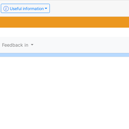
Useful information
Feedback in