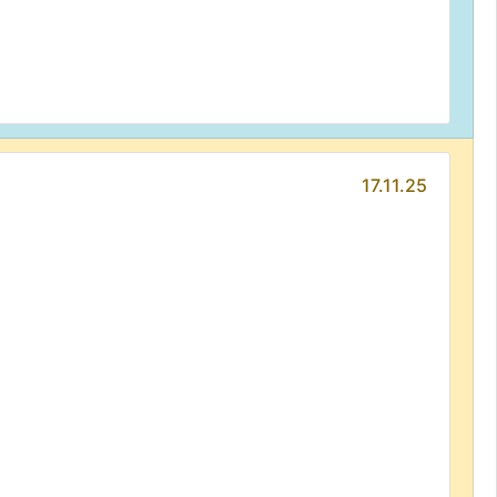
17.11.25