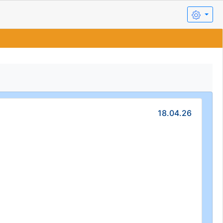
18.04.26