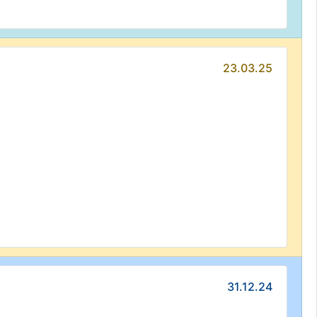
23.03.25
31.12.24