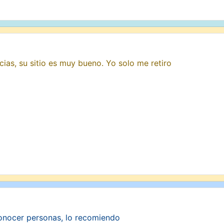
ias, su sitio es muy bueno. Yo solo me retiro
conocer personas, lo recomiendo