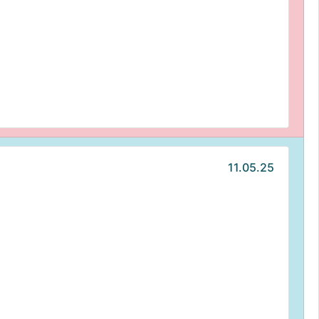
11.05.25