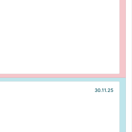
30.11.25