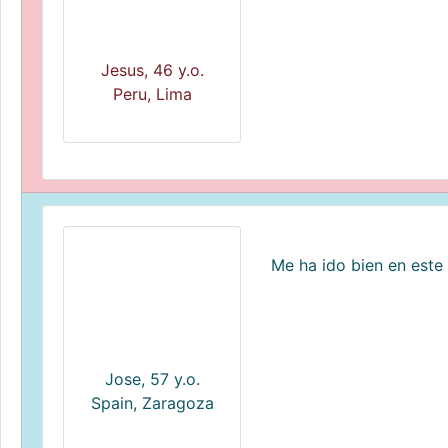
Jesus, 46 y.o.
Peru, Lima
Me ha ido bien en este
Jose, 57 y.o.
Spain, Zaragoza