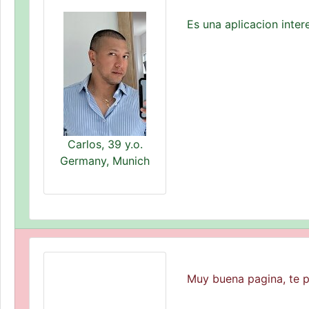
Es una aplicacion inte
Carlos, 39 y.o.
Germany, Munich
Muy buena pagina, te p