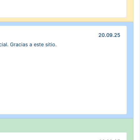
20.09.25
l. Gracias a este sitio.