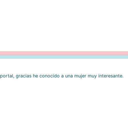
 portal, gracias he conocido a una mujer muy interesante.