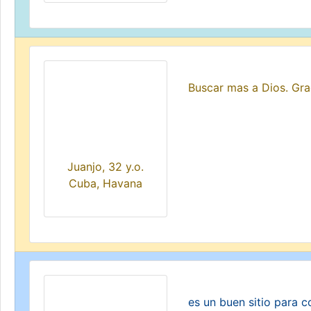
Buscar mas a Dios. Grac
Juanjo, 32 y.o.
Cuba, Havana
es un buen sitio para 