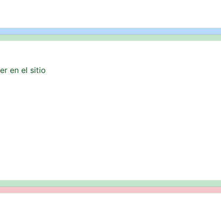
r en el sitio