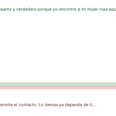
resante y verdadera porque yo encontre a mi mujer rusa aqu
ermite el contacto. Lo demas ya depende de ti...